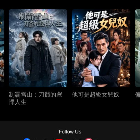
制霸雪山：刀爺的彪
他可是超級女兒奴
悍人生
Follow Us