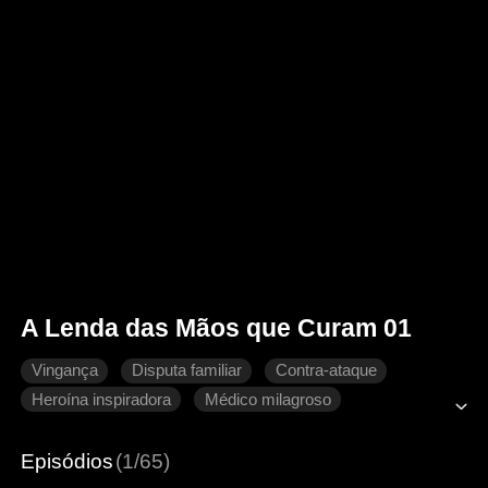
A Lenda das Mãos que Curam 01
Vingança
Disputa familiar
Contra-ataque
Heroína inspiradora
Médico milagroso
Episódios
(1/65)