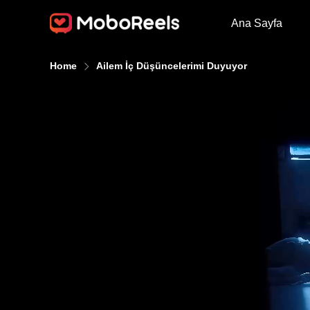
Ana Sayfa
Home
Ailem İç Düşüncelerimi Duyuyor