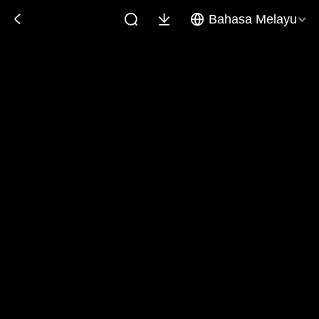
Bahasa Melayu