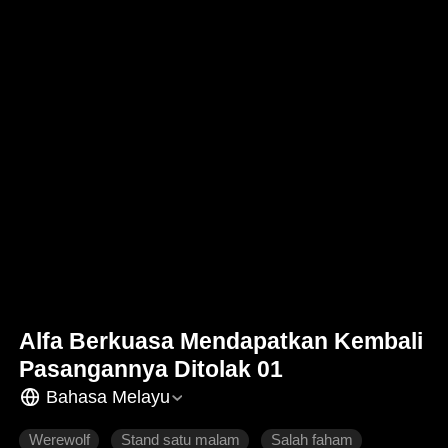
Alfa Berkuasa Mendapatkan Kembali
Pasangannya Ditolak 01
Bahasa Melayu
Werewolf
Stand satu malam
Salah faham