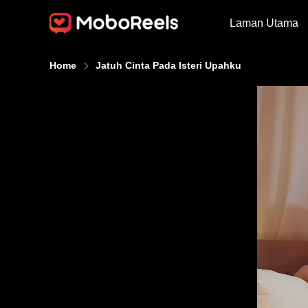
Laman Utama
Home
Jatuh Cinta Pada Isteri Upahku