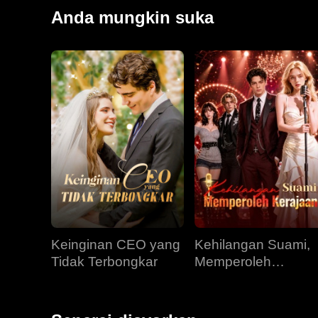
Anda mungkin suka
Keinginan CEO yang
Kehilangan Suami,
Tidak Terbongkar
Memperoleh
Kerajaan