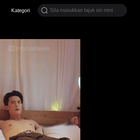
Kategori