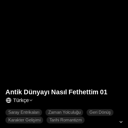
Antik Dünyayı Nasıl Fethettim 01
Türkçe
Saray Entrikaları
Zaman Yolculuğu
Geri Dönüş
Karakter Gelişimi
Tarihi Romantizm