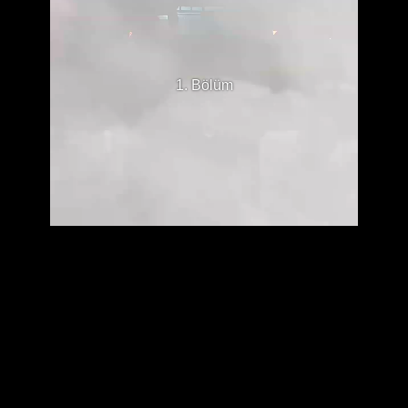
1. Bölüm