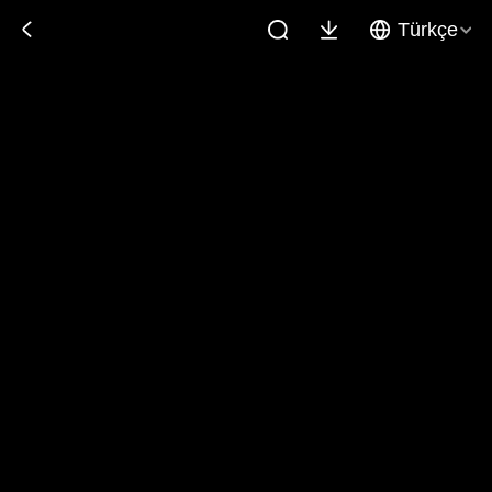
Türkçe