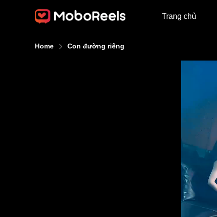
Trang chủ
Home
Con đường riêng