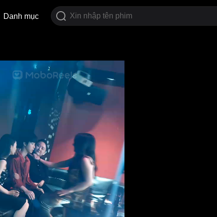
Danh mục