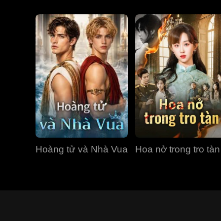
Hoàng tử và Nhà Vua
Hoa nở trong tro tàn