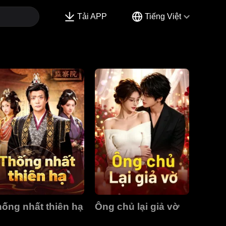
Tải APP
Tiếng Việt
ống nhất thiên hạ
Ông chủ lại giả vờ