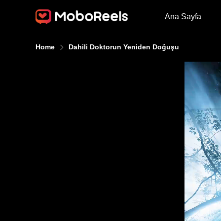
Ana Sayfa
Home
Dahili Doktorun Yeniden Doğuşu