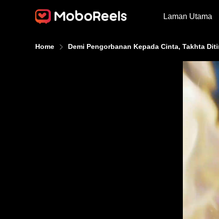
Laman Utama
Home
Demi Pengorbanan Kepada Cinta, Takhta Dit