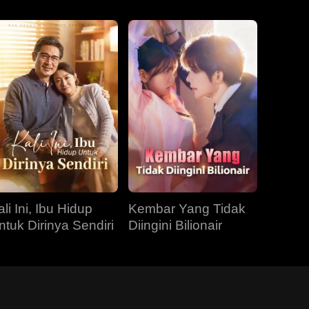
li Ini, Ibu Hidup
Kembar Yang Tidak
ntuk Dirinya Sendiri
Diingini Bilionair