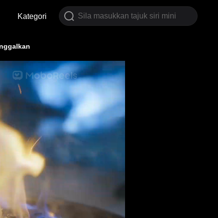
Kategori
inggalkan