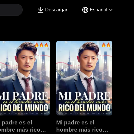
Descargar
Español
 padre es el
Mi padre es el
ombre más rico
hombre más rico