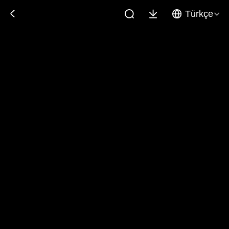
Türkçe