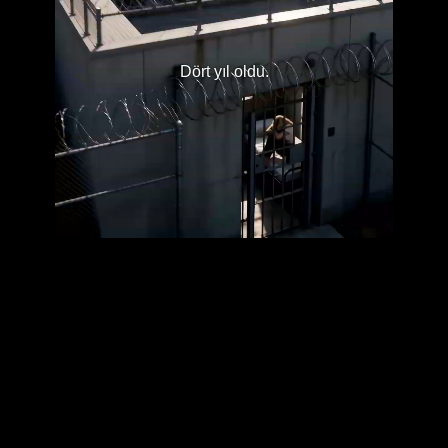
Dört yıl oldu.