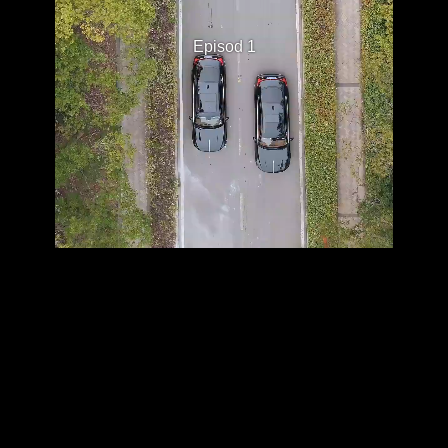
Episod 1