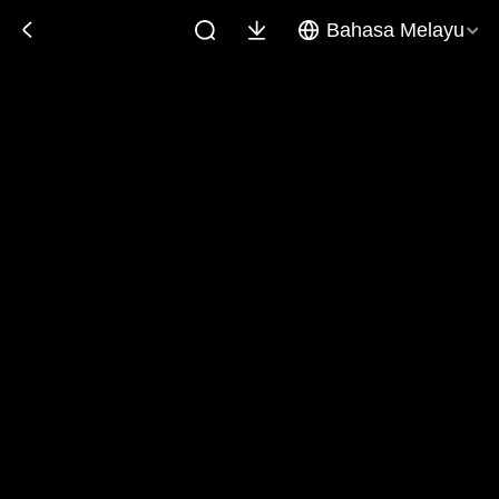
Bahasa Melayu