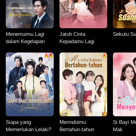
Menemuimu Lagi
Jatuh Cinta
Sekutu Su
dalam Kegelapan
Kepadamu Lagi
Siapa yang
Merinduimu
Si Bayi 
Memerlukan Lelaki?
Bertahun-tahun
Mak