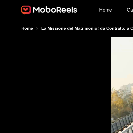
Home
Ca
Home
La Missione del Matrimonio: da Contratto a 