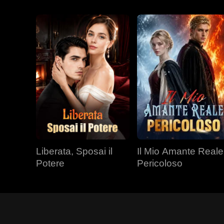
Liberata, Sposai il
Il Mio Amante Reale
Potere
Pericoloso