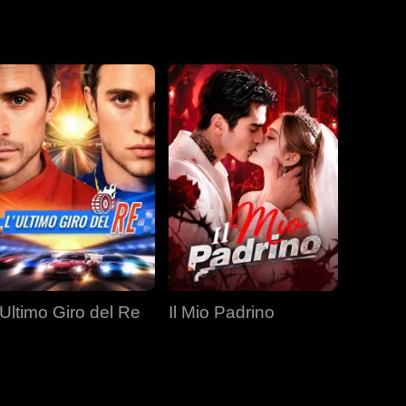
'Ultimo Giro del Re
Il Mio Padrino