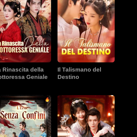
 Rinascita della
Il Talismano del
ttoressa Geniale
Destino