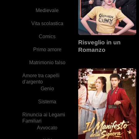
Medievale
Vita scolastica
Comics
Risveglio in un
Romanzo
Primo amore
Matrimonio falso
Amore tra capelli
d'argento
Genio
Sistema
Rinuncia ai Legami
Familiari
Avvocato