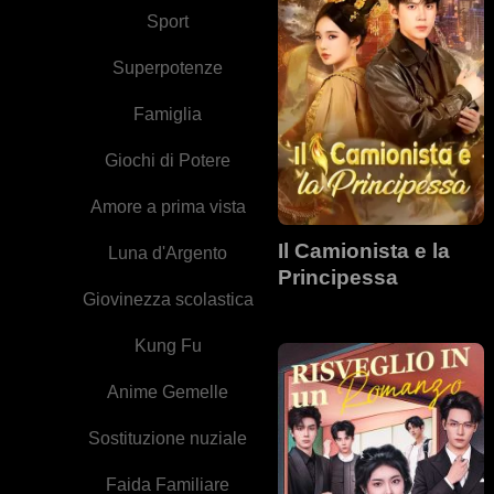
Sport
Superpotenze
Famiglia
Giochi di Potere
Amore a prima vista
Il Camionista e la
Luna d'Argento
Principessa
Giovinezza scolastica
Kung Fu
Anime Gemelle
Sostituzione nuziale
Faida Familiare