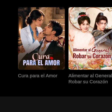
Cura para el Amor
Alimentar al General
Robar su Corazón