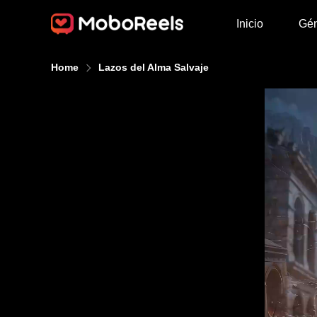
Inicio
Gé
Home
Lazos del Alma Salvaje