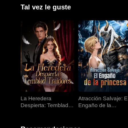
Tal vez le guste
La Heredera
Atracción Salvaje: E
Despierta: Temblad
Engaño de la
Traidores
Princesa