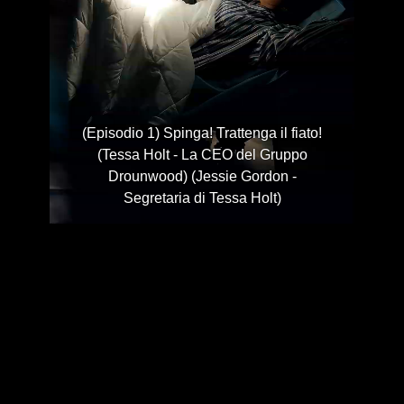
(Episodio 1) Spinga! Trattenga il fiato!
(Tessa Holt - La CEO del Gruppo
Drounwood) (Jessie Gordon -
Segretaria di Tessa Holt)