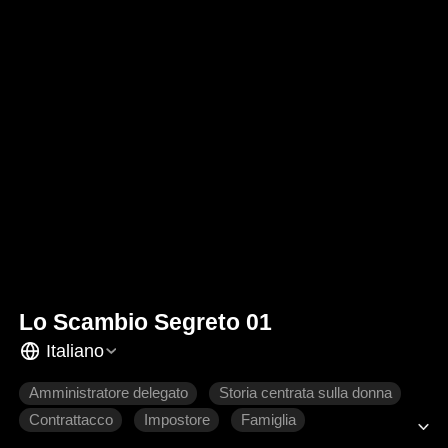
Lo Scambio Segreto 01
Italiano
Amministratore delegato
Storia centrata sulla donna
Contrattacco
Impostore
Famiglia
Romanzo sentimentale moderno