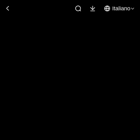
Italiano