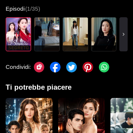
Episodi
(1/35)
Condividi:
Ti potrebbe piacere