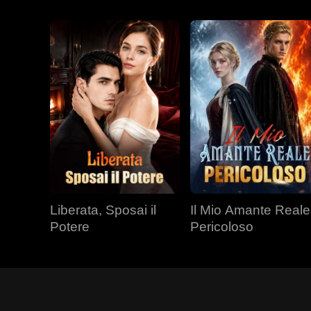
Liberata, Sposai il
Il Mio Amante Reale
Potere
Pericoloso