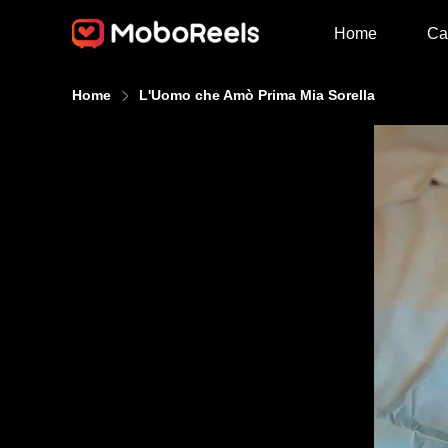
Home
Ca
Home
L'Uomo che Amò Prima Mia Sorella