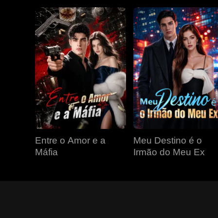
Entre o Amor e a
Meu Destino é o
Máfia
Irmão do Meu Ex