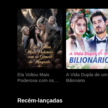
Ela Voltou Mais
A Vida Dupla de um
Poderosa com os
Bilionário
Gêmeos do Magnata
Recém-lançadas