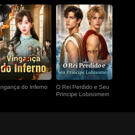
ingança do Inferno
O Rei Perdido e Seu
Príncipe Lobisomem