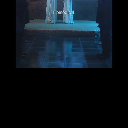
Episódio 1