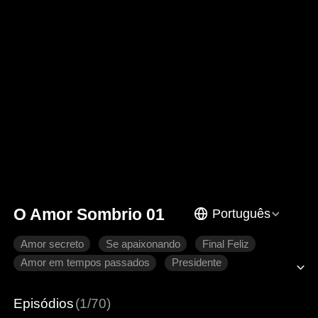
O Amor Sombrio 01
Português
Amor secreto
Se apaixonando
Final Feliz
Amor em tempos passados
Presidente
Episódios
(1/70)