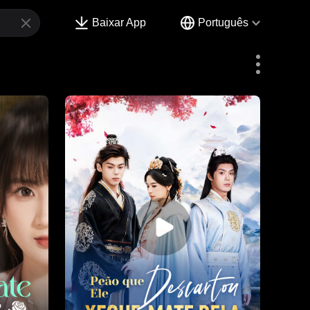
Baixar App
Português