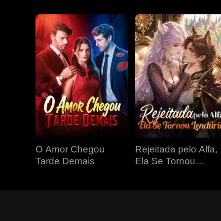
O Amor Chegou
Rejeitada pelo Alfa,
Tarde Demais
Ela Se Tornou
Lendária