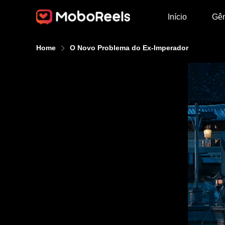
Início
Gê
Home
O Novo Problema do Ex-Imperador