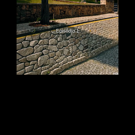
Episódio 1