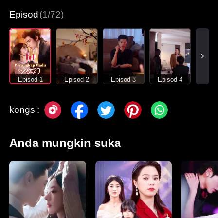
Episod
(1/72)
Episod 1
Episod 2
Episod 3
Episod 4
kongsi:
Anda mungkin suka