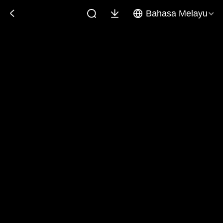
Bahasa Melayu