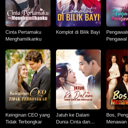
Cinta Pertamaku
Komplot di Bilik Bayi
Pengawal
Menghamilkanku
Pengawal 
Keinginan CEO yang
Jatuh ke Dalam
Bos, Peng
Tidak Terbongkar
Dunia Cinta dan
Menawan 