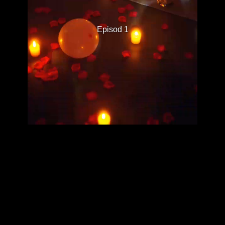
Episod 1