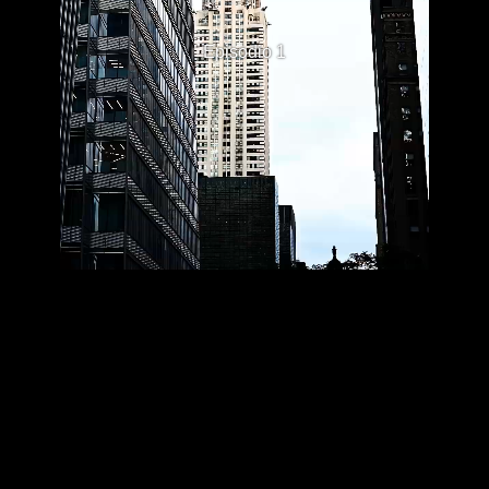
Episodio 1