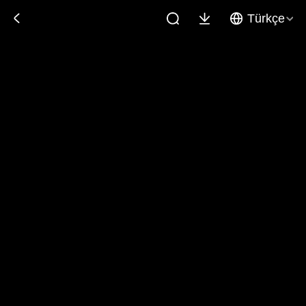
Türkçe