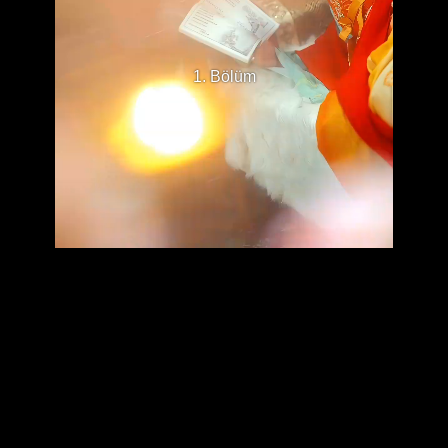
1. Bölüm