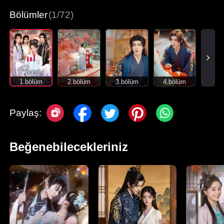
Bölümler
(1/72)
1.bölüm
2.bölüm
3.bölüm
4.bölüm
Paylaş:
Beğenebilecekleriniz