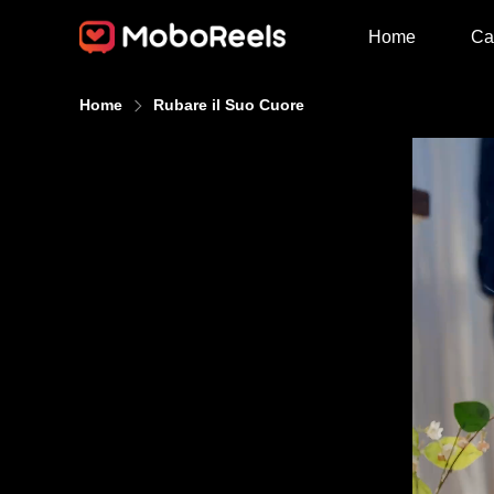
Home
Ca
Home
Rubare il Suo Cuore