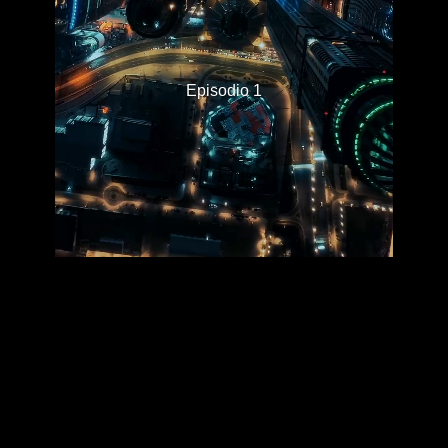
Episodio 1