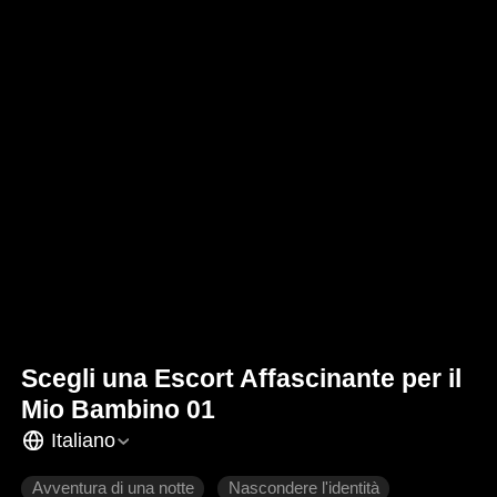
Scegli una Escort Affascinante per il
Mio Bambino 01
Italiano
Avventura di una notte
Nascondere l'identità