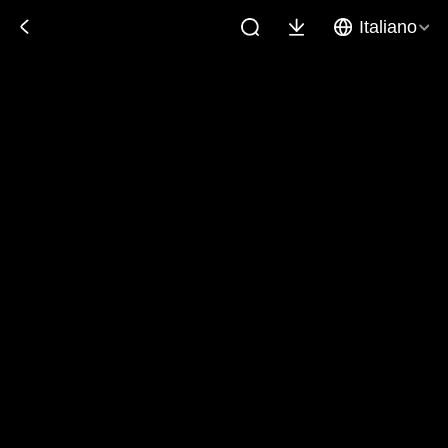
Italiano