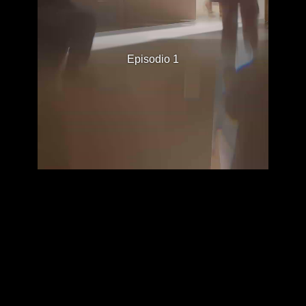
Episodio 1