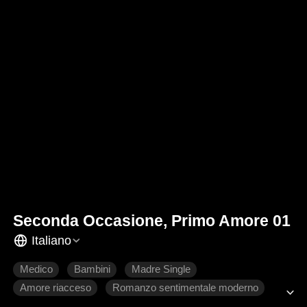
Seconda Occasione, Primo Amore 01
Italiano
Medico
Bambini
Madre Single
Amore riacceso
Romanzo sentimentale moderno