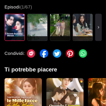
Episodi
(1/67)
Condividi:
Ti potrebbe piacere