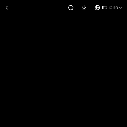
Italiano