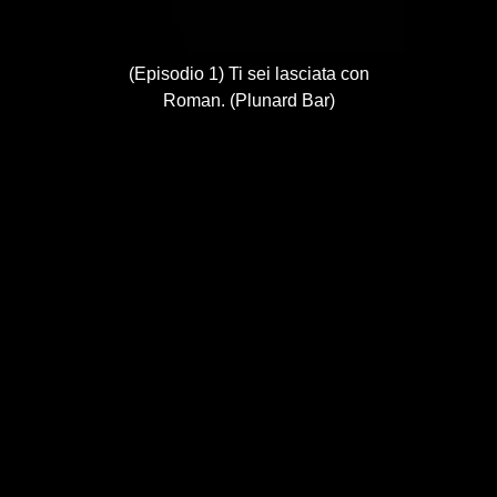
(Episodio 1) Ti sei lasciata con
Roman. (Plunard Bar)