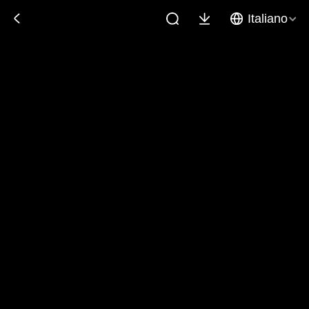
Italiano