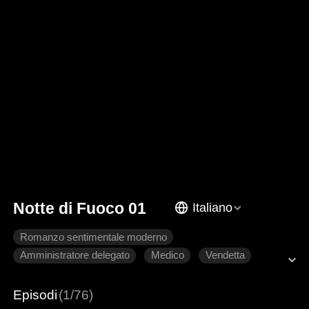
Notte di Fuoco 01
Italiano
Romanzo sentimentale moderno
Amministratore delegato
Medico
Vendetta
Sviluppo del Personaggio
Episodi
(1/76)