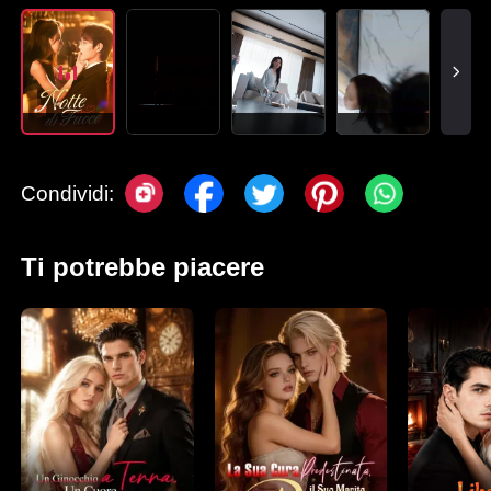
Condividi:
Ti potrebbe piacere