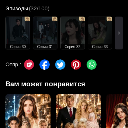
Эпизоды
(32/100)
Серия 30
Серия 31
Серия 32
Серия 33
Отпр.:
Вам может понравится