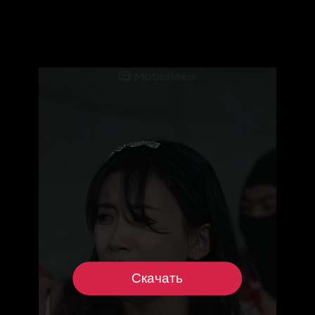
Скачать