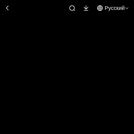
Русский