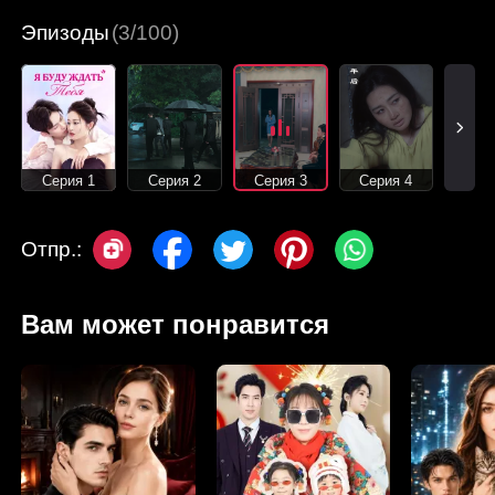
Эпизоды
(3/100)
Серия 1
Серия 2
Серия 3
Серия 4
Отпр.:
Вам может понравится