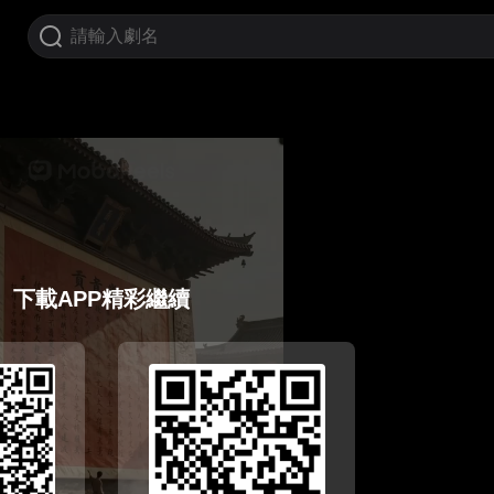
下載APP精彩繼續