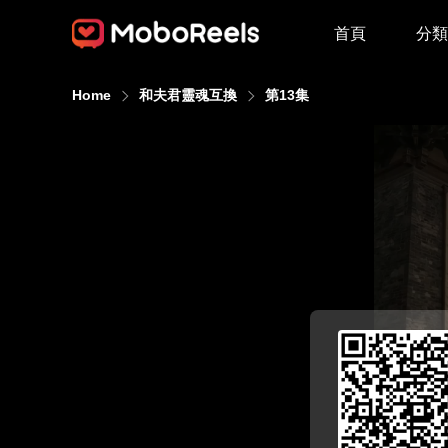
首頁
分類
Home
和夫君靈魂互換
第13集