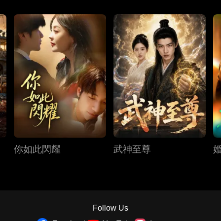
你如此閃耀
武神至尊
Follow Us