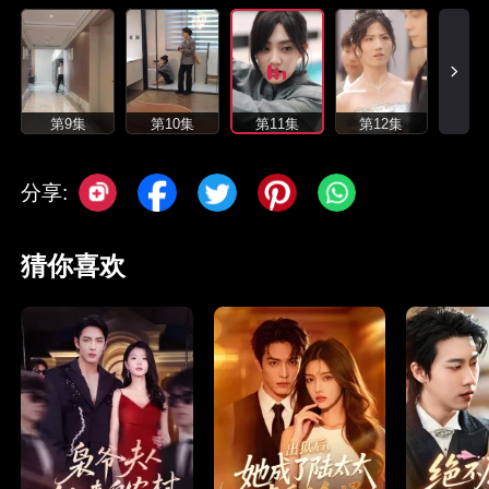
第9集
第10集
第11集
第12集
分享:
猜你喜欢