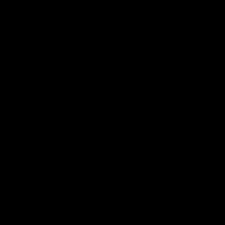
完蛋！大佬逼我分手
抱歉，我替嫁的是亿
出狱后，
万总裁
太虐翻全
新剧速递