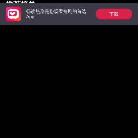
推荐榜单
畅读热剧是您观看短剧的首选
下载
App
枭爷夫人她来自农村
祁总别作了，太太是
惊！墨总
真的想跟您离婚了
数，拒绝