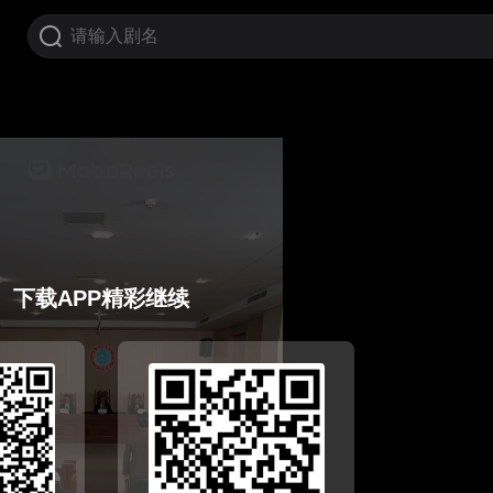
下载APP精彩继续