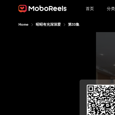
首页
分类
Home
昭昭有光深深爱
第33集