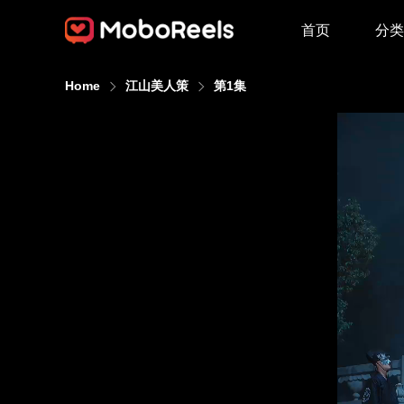
首页
分类
Home
江山美人策
第1集