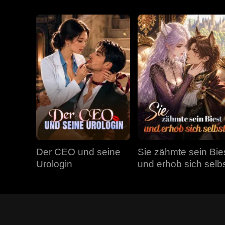
Der CEO und seine
Sie zähmte sein Bie
Urologin
und erhob sich selb