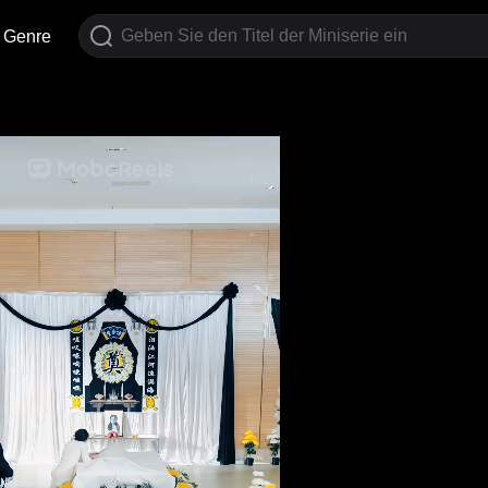
Genre