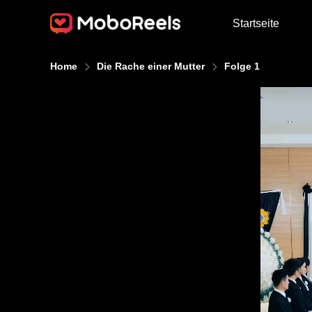
Startseite
Home
Die Rache einer Mutter
Folge 1