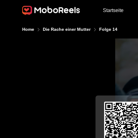
Startseite
Home
Die Rache einer Mutter
Folge 14