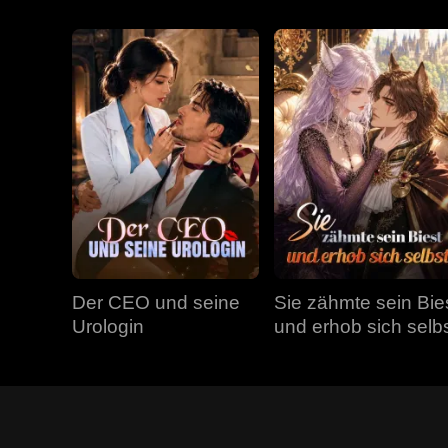
Der CEO und seine
Sie zähmte sein Bie
Urologin
und erhob sich selb