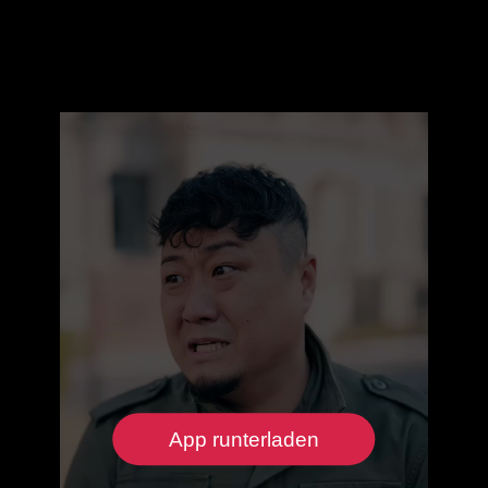
App runterladen