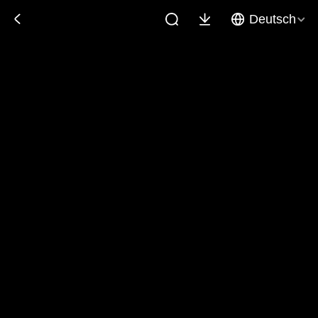
Deutsch