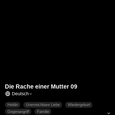
Die Rache einer Mutter 09
Deutsch
Heldin
Unerreichbare Liebe
Wiedergeburt
Gegenangriff
Familie