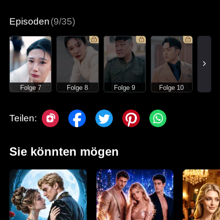
Episoden
(9/35)
Folge 7
Folge 8
Folge 9
Folge 10
Teilen:
Sie könnten mögen