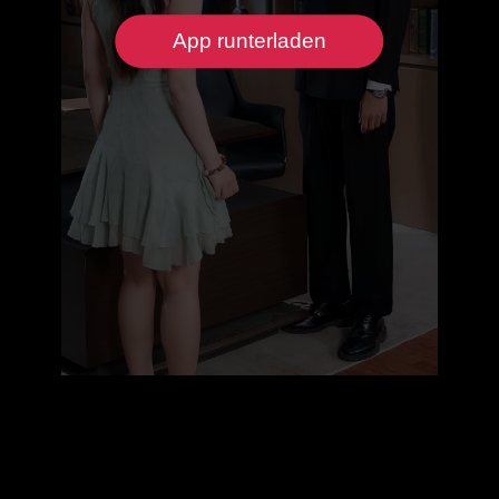
App runterladen