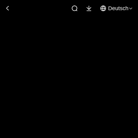
Deutsch