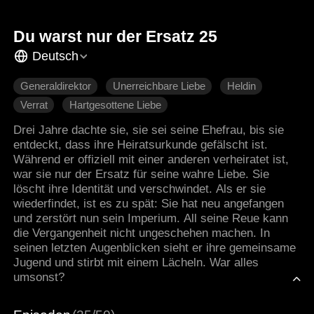
Du warst nur der Ersatz 25
Deutsch
Generaldirektor
Unerreichbare Liebe
Heldin
Verrat
Hartgesottene Liebe
Moderne Liebesgeschichten
Drei Jahre dachte sie, sie sei seine Ehefrau, bis sie
entdeckt, dass ihre Heiratsurkunde gefälscht ist.
Während er offiziell mit einer anderen verheiratet ist,
war sie nur der Ersatz für seine wahre Liebe. Sie
löscht ihre Identität und verschwindet. Als er sie
wiederfindet, ist es zu spät: Sie hat neu angefangen
und zerstört nun sein Imperium. All seine Reue kann
die Vergangenheit nicht ungeschehen machen. In
seinen letzten Augenblicken sieht er ihre gemeinsame
Jugend und stirbt mit einem Lächeln. War alles
umsonst?