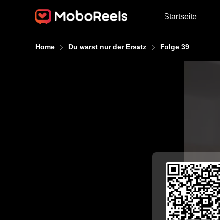
Startseite
Home
Du warst nur der Ersatz
Folge 39