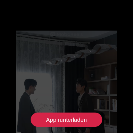
App runterladen