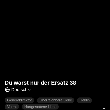
Du warst nur der Ersatz 38
Deutsch
Generaldirektor
Unerreichbare Liebe
Heldin
Verrat
Hartgesottene Liebe