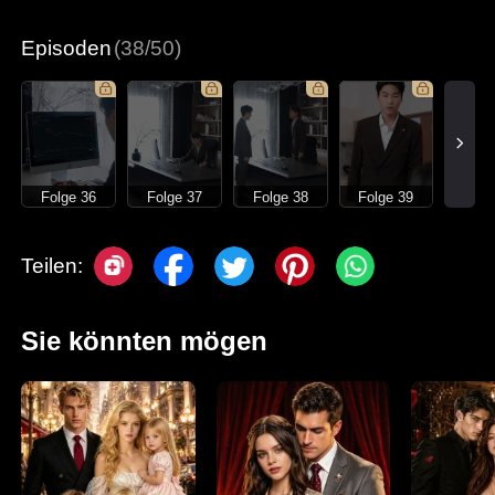
Moderne Liebesgeschichten
Episoden
(38/50)
Folge 36
Folge 37
Folge 38
Folge 39
Teilen:
Sie könnten mögen