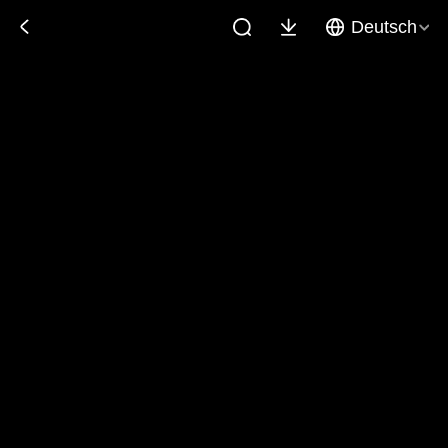
Deutsch