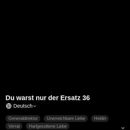
Du warst nur der Ersatz 36
Deutsch
Generaldirektor
Unerreichbare Liebe
Heldin
Verrat
Hartgesottene Liebe