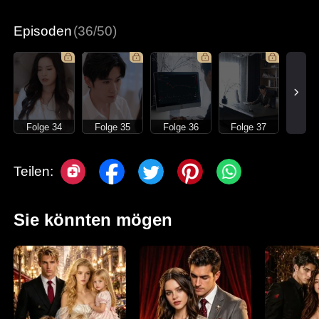
Moderne Liebesgeschichten
Episoden
(36/50)
Folge 34
Folge 35
Folge 36
Folge 37
Teilen:
Sie könnten mögen