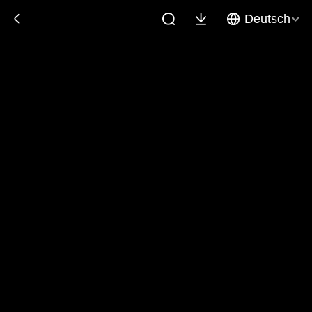
Deutsch