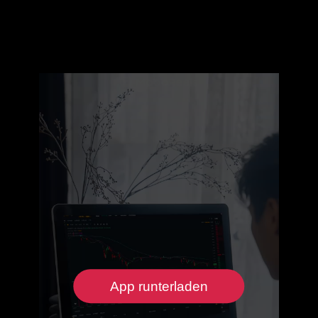
App runterladen