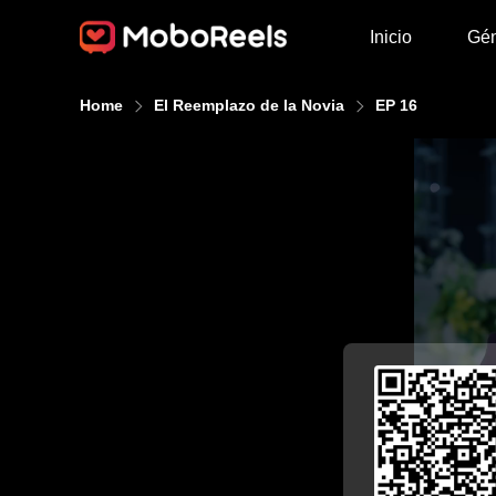
Inicio
Gé
Home
El Reemplazo de la Novia
EP 16