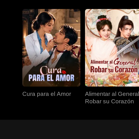
Cura para el Amor
Alimentar al General
Robar su Corazón