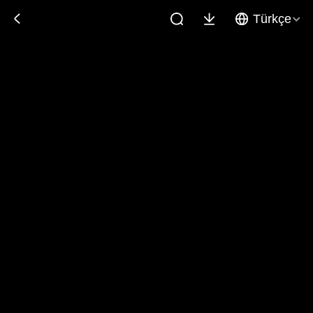
Türkçe