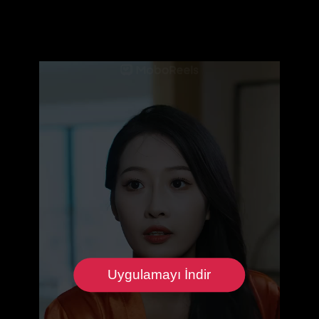
Uygulamayı İndir