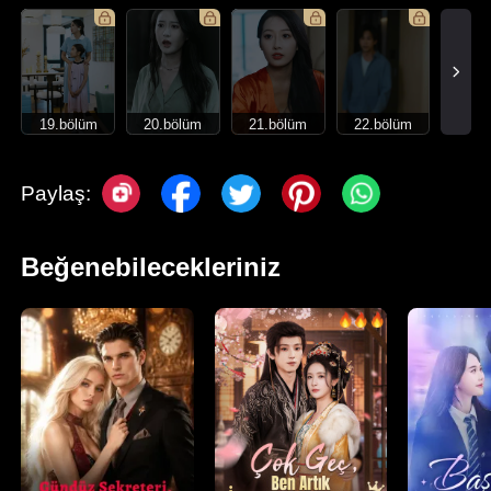
19.bölüm
20.bölüm
21.bölüm
22.bölüm
Paylaş:
Beğenebilecekleriniz