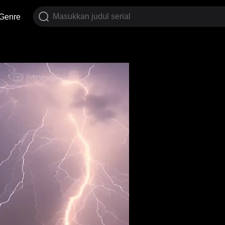
Genre