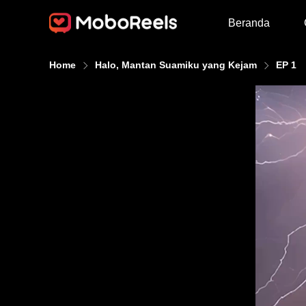
Beranda
Home
Halo, Mantan Suamiku yang Kejam
EP 1