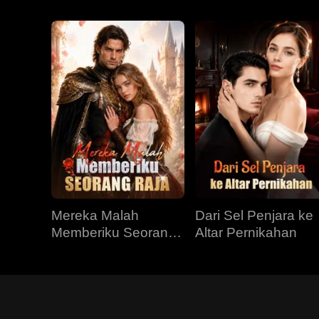
Mereka Malah
Dari Sel Penjara ke
Memberiku Seorang
Altar Pernikahan
Raja