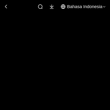
Bahasa Indonesia