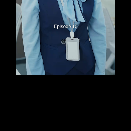
Episode 10