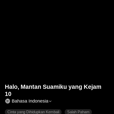
Halo, Mantan Suamiku yang Kejam
10
Bahasa Indonesia
Cinta yang Dihidupkan Kembali
Salah Paham