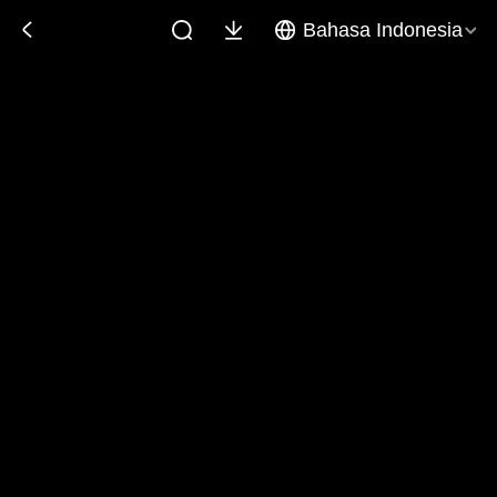
Bahasa Indonesia