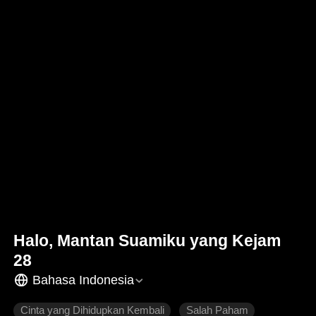
Halo, Mantan Suamiku yang Kejam
28
Bahasa Indonesia
Cinta yang Dihidupkan Kembali
Salah Paham