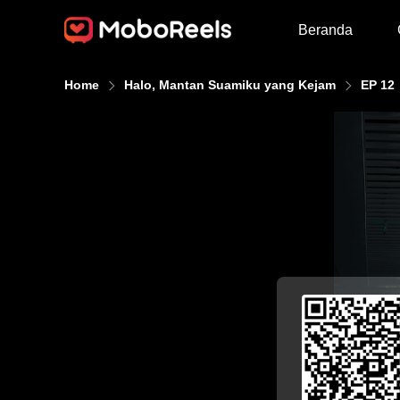
Beranda
Home
Halo, Mantan Suamiku yang Kejam
EP 12