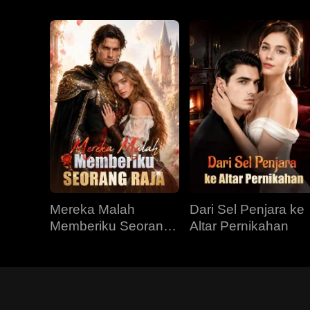
Mereka Malah
Dari Sel Penjara ke
Memberiku Seorang
Altar Pernikahan
Raja